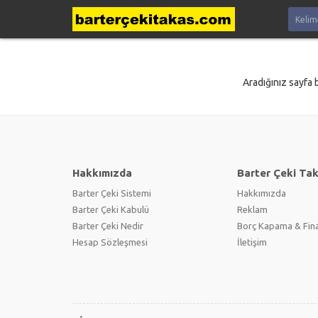
Aradığınız sayfa 
Hakkımızda
Barter Çeki Ta
Barter Çeki Sistemi
Hakkımızda
Barter Çeki Kabulü
Reklam
Barter Çeki Nedir
Borç Kapama & Fin
Hesap Sözleşmesi
İletişim